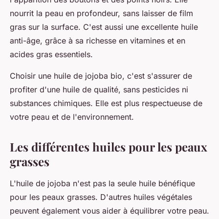
nourrit la peau en profondeur, sans laisser de film
gras sur la surface. C'est aussi une excellente huile
anti-âge, grâce à sa richesse en vitamines et en
acides gras essentiels.
Choisir une huile de jojoba bio, c'est s'assurer de
profiter d'une huile de qualité, sans pesticides ni
substances chimiques. Elle est plus respectueuse de
votre peau et de l'environnement.
Les différentes huiles pour les peaux
grasses
L'huile de jojoba n'est pas la seule huile bénéfique
pour les peaux grasses. D'autres huiles végétales
peuvent également vous aider à équilibrer votre peau.