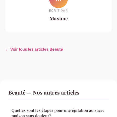
ECRIT PAR
Maxime
← Voir tous les articles Beauté
Beauté — Nos autres articles
Quelles sont les étapes pour une épilation au sucre
maison sans douleur?