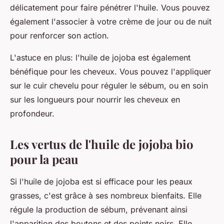
délicatement pour faire pénétrer l'huile. Vous pouvez
également l'associer à votre crème de jour ou de nuit
pour renforcer son action.
L'astuce en plus: l'huile de jojoba est également
bénéfique pour les cheveux. Vous pouvez l'appliquer
sur le cuir chevelu pour réguler le sébum, ou en soin
sur les longueurs pour nourrir les cheveux en
profondeur.
Les vertus de l'huile de jojoba bio
pour la peau
Si l'huile de jojoba est si efficace pour les peaux
grasses, c'est grâce à ses nombreux bienfaits. Elle
régule la production de sébum, prévenant ainsi
l'apparition des boutons et des points noirs. Elle