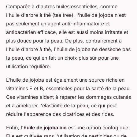
Comparée à d'autres huiles essentielles, comme
l'huile d'arbre à thé (tea tree), l'huile de jojoba n'est
pas seulement un agent anti-inflammatoire et
antibactérien efficace, elle est aussi moins irritante et
plus douce pour la peau. De plus, contrairement à
l'huile d'arbre à thé, l'huile de jojoba ne dessèche pas
la peau, ce qui en fait un choix plus sûr pour une
utilisation régulière.
L'huile de jojoba est également une source riche en
vitamines E et B, essentielles pour la santé de la peau.
Ces vitamines aident à réparer les dommages cutanés
et à améliorer l'élasticité de la peau, ce qui peut
réduire l'apparence des cicatrices et des rides.
Enfin, l'
huile de jojoba bio
est une option écologique.
Elle est cultivée sans l'utilisation de pesticides ou de