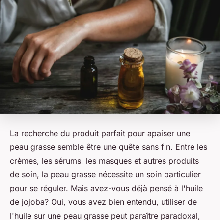
La recherche du produit parfait pour apaiser une
peau grasse semble être une quête sans fin. Entre les
crèmes, les sérums, les masques et autres produits
de soin, la peau grasse nécessite un soin particulier
pour se réguler. Mais avez-vous déjà pensé à l'huile
de jojoba? Oui, vous avez bien entendu, utiliser de
l'huile sur une peau grasse peut paraître paradoxal,