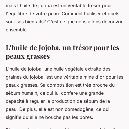
mais l'huile de jojoba est un véritable trésor pour
l'équilibre de votre peau. Comment l'utiliser et quels
sont ses bienfaits? C'est ce que nous allons découvrir
ensemble.
L'huile de Jojoba, un trésor pour les
peaux grasses
L'huile de jojoba, une huile végétale extraite des
graines du jojoba, est une véritable mine d'or pour les
peaux grasses. Sa composition est très proche du
sébum humain, ce qui lui confère une grande
capacité à réguler la production de sébum de la
peau. De plus, elle est non comédogène, ce qui
signifie qu'elle ne bouche pas les pores.