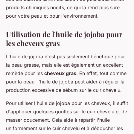
produits chimiques nocifs, ce qui la rend plus sûre
pour votre peau et pour l'environnement.
Utilisation de l'huile de jojoba pour
les cheveux gras
L'huile de jojoba n'est pas seulement bénéfique pour
la peau grasse, mais elle est également un excellent
remède pour les
cheveux gras
. En effet, tout comme
pour la peau, l'huile de jojoba peut aider à réguler la
production excessive de sébum sur le cuir chevelu.
Pour utiliser l'huile de jojoba pour les cheveux, il suffit
d'appliquer quelques gouttes sur le cuir chevelu et de
masser doucement. Cela aide à répartir l'huile
uniformément sur le cuir chevelu et à déboucher les