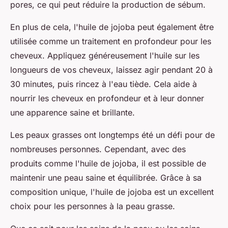
pores, ce qui peut réduire la production de sébum.
En plus de cela, l'huile de jojoba peut également être
utilisée comme un traitement en profondeur pour les
cheveux. Appliquez généreusement l'huile sur les
longueurs de vos cheveux, laissez agir pendant 20 à
30 minutes, puis rincez à l'eau tiède. Cela aide à
nourrir les cheveux en profondeur et à leur donner
une apparence saine et brillante.
Les peaux grasses ont longtemps été un défi pour de
nombreuses personnes. Cependant, avec des
produits comme l'huile de jojoba, il est possible de
maintenir une peau saine et équilibrée. Grâce à sa
composition unique, l'huile de jojoba est un excellent
choix pour les personnes à la peau grasse.