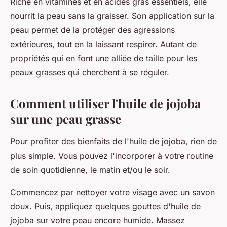
Riche en vitamines et en acides gras essentiels, elle
nourrit la peau sans la graisser. Son application sur la
peau permet de la protéger des agressions
extérieures, tout en la laissant respirer. Autant de
propriétés qui en font une alliée de taille pour les
peaux grasses qui cherchent à se réguler.
Comment utiliser l'huile de jojoba
sur une peau grasse
Pour profiter des bienfaits de l'huile de jojoba, rien de
plus simple. Vous pouvez l'incorporer à votre routine
de soin quotidienne, le matin et/ou le soir.
Commencez par nettoyer votre visage avec un savon
doux. Puis, appliquez quelques gouttes d'huile de
jojoba sur votre peau encore humide. Massez