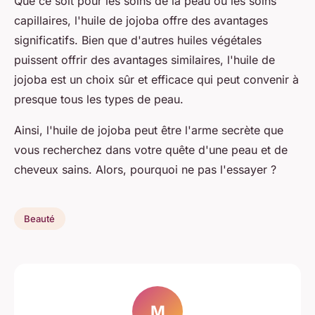
Que ce soit pour les soins de la peau ou les soins
capillaires, l'huile de jojoba offre des avantages
significatifs. Bien que d'autres huiles végétales
puissent offrir des avantages similaires, l'huile de
jojoba est un choix sûr et efficace qui peut convenir à
presque tous les types de peau.
Ainsi, l'huile de jojoba peut être l'arme secrète que
vous recherchez dans votre quête d'une peau et de
cheveux sains. Alors, pourquoi ne pas l'essayer ?
Beauté
M