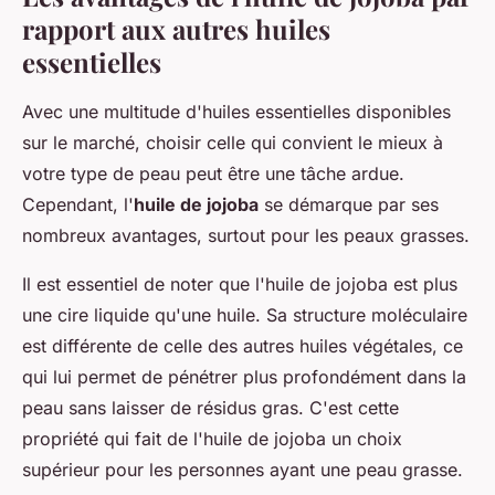
rapport aux autres huiles
essentielles
Avec une multitude d'huiles essentielles disponibles
sur le marché, choisir celle qui convient le mieux à
votre type de peau peut être une tâche ardue.
Cependant, l'
huile de jojoba
se démarque par ses
nombreux avantages, surtout pour les peaux grasses.
Il est essentiel de noter que l'huile de jojoba est plus
une cire liquide qu'une huile. Sa structure moléculaire
est différente de celle des autres huiles végétales, ce
qui lui permet de pénétrer plus profondément dans la
peau sans laisser de résidus gras. C'est cette
propriété qui fait de l'huile de jojoba un choix
supérieur pour les personnes ayant une peau grasse.