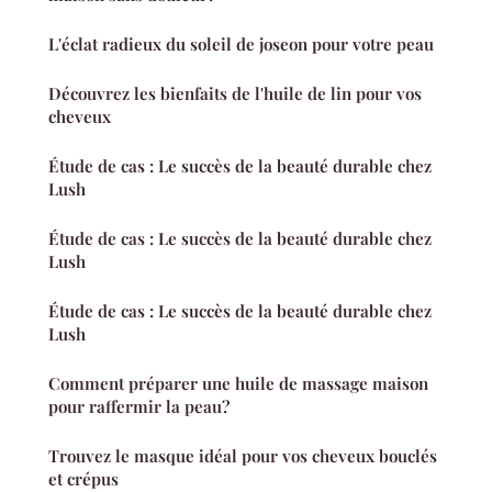
L'éclat radieux du soleil de joseon pour votre peau
Découvrez les bienfaits de l'huile de lin pour vos
cheveux
Étude de cas : Le succès de la beauté durable chez
Lush
Étude de cas : Le succès de la beauté durable chez
Lush
Étude de cas : Le succès de la beauté durable chez
Lush
Comment préparer une huile de massage maison
pour raffermir la peau?
Trouvez le masque idéal pour vos cheveux bouclés
et crépus