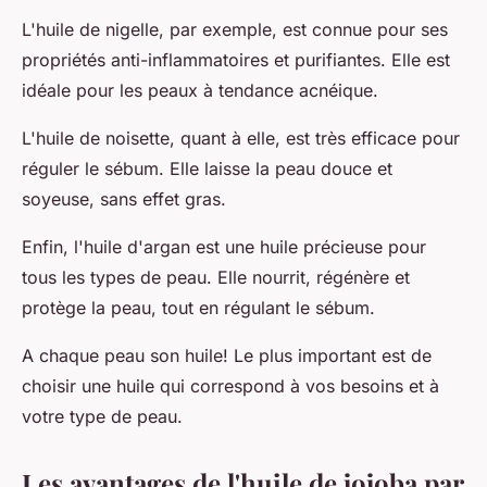
L'huile de nigelle, par exemple, est connue pour ses
propriétés anti-inflammatoires et purifiantes. Elle est
idéale pour les peaux à tendance acnéique.
L'huile de noisette, quant à elle, est très efficace pour
réguler le sébum. Elle laisse la peau douce et
soyeuse, sans effet gras.
Enfin, l'huile d'argan est une huile précieuse pour
tous les types de peau. Elle nourrit, régénère et
protège la peau, tout en régulant le sébum.
A chaque peau son huile! Le plus important est de
choisir une huile qui correspond à vos besoins et à
votre type de peau.
Les avantages de l'huile de jojoba par