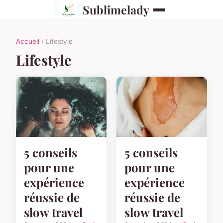
Sublimelady
Accueil
› Lifestyle
Lifestyle
5 conseils
5 conseils
pour une
pour une
expérience
expérience
réussie de
réussie de
slow travel
slow travel