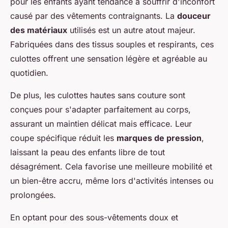
pour les enfants ayant tendance à souffrir d'inconfort
causé par des vêtements contraignants. La
douceur
des matériaux
utilisés est un autre atout majeur.
Fabriquées dans des tissus souples et respirants, ces
culottes offrent une sensation légère et agréable au
quotidien.
De plus, les culottes hautes sans couture sont
conçues pour s'adapter parfaitement au corps,
assurant un maintien délicat mais efficace. Leur
coupe spécifique réduit les
marques de pression
,
laissant la peau des enfants libre de tout
désagrément. Cela favorise une meilleure mobilité et
un bien-être accru, même lors d'activités intenses ou
prolongées.
En optant pour des sous-vêtements doux et