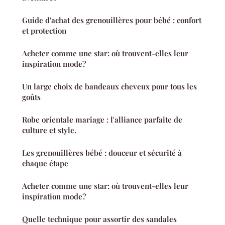
Guide d'achat des grenouillères pour bébé : confort
et protection
Acheter comme une star: où trouvent-elles leur
inspiration mode?
Un large choix de bandeaux cheveux pour tous les
goûts
Robe orientale mariage : l'alliance parfaite de
culture et style.
Les grenouillères bébé : douceur et sécurité à
chaque étape
Acheter comme une star: où trouvent-elles leur
inspiration mode?
Quelle technique pour assortir des sandales