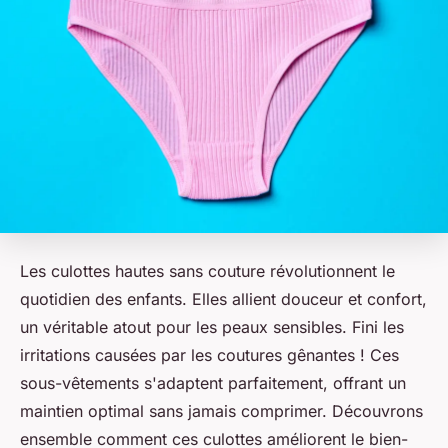
Les culottes hautes sans couture révolutionnent le
quotidien des enfants. Elles allient douceur et confort,
un véritable atout pour les peaux sensibles. Fini les
irritations causées par les coutures gênantes ! Ces
sous-vêtements s'adaptent parfaitement, offrant un
maintien optimal sans jamais comprimer. Découvrons
ensemble comment ces culottes améliorent le bien-