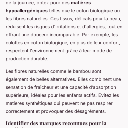
de la journée, optez pour des
matières
hypoallergéniques
telles que le coton biologique ou
les fibres naturelles. Ces tissus, délicats pour la peau,
réduisent les risques d'irritations et d'allergies, tout en
offrant une douceur incomparable. Par exemple, les
culottes en coton biologique, en plus de leur confort,
respectent l'environnement grâce à leur mode de
production durable.
Les fibres naturelles comme le bambou sont
également de belles alternatives. Elles combinent une
sensation de fraîcheur et une capacité d’absorption
supérieure, idéales pour les enfants actifs. Évitez les
matières synthétiques qui peuvent ne pas respirer
correctement et provoquer des désagréments.
Identifier des marques reconnues pour la