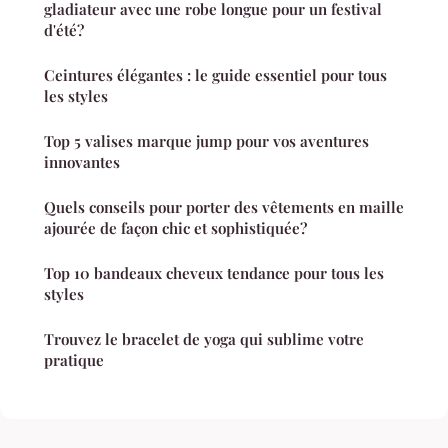
gladiateur avec une robe longue pour un festival
d'été?
Ceintures élégantes : le guide essentiel pour tous
les styles
Top 5 valises marque jump pour vos aventures
innovantes
Quels conseils pour porter des vêtements en maille
ajourée de façon chic et sophistiquée?
Top 10 bandeaux cheveux tendance pour tous les
styles
Trouvez le bracelet de yoga qui sublime votre
pratique