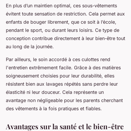
En plus d’un maintien optimal, ces sous-vêtements
évitent toute sensation de restriction. Cela permet aux
enfants de bouger librement, que ce soit à l’école,
pendant le sport, ou durant leurs loisirs. Ce type de
conception contribue directement à leur bien-être tout
au long de la journée.
Par ailleurs, le soin accordé à ces culottes rend
l'entretien extrêmement facile. Grâce à des matières
soigneusement choisies pour leur durabilité, elles
résistent bien aux lavages répétés sans perdre leur
élasticité ni leur douceur. Cela représente un
avantage non négligeable pour les parents cherchant
des vêtements à la fois pratiques et fiables.
Avantages sur la santé et le bien-être