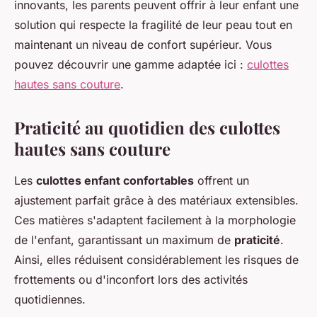
innovants, les parents peuvent offrir à leur enfant une
solution qui respecte la fragilité de leur peau tout en
maintenant un niveau de confort supérieur. Vous
pouvez découvrir une gamme adaptée ici :
culottes
hautes sans couture
.
Praticité au quotidien des culottes
hautes sans couture
Les
culottes enfant confortables
offrent un
ajustement parfait grâce à des matériaux extensibles.
Ces matières s'adaptent facilement à la morphologie
de l'enfant, garantissant un maximum de
praticité
.
Ainsi, elles réduisent considérablement les risques de
frottements ou d'inconfort lors des activités
quotidiennes.