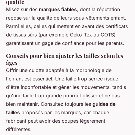
qualité
Misez sur des
marques fiables
, dont la réputation
repose sur la qualité de leurs sous-vêtements enfant.
Parmi elles, celles qui mettent en avant des certificats
de tissus sûrs (par exemple Oeko-Tex ou GOTS)
garantissent un gage de confiance pour les parents.
Conseils pour bien ajuster les tailles selon les
âges
Offrir une culotte adaptée à la morphologie de
l'enfant est essentiel. Une taille trop serrée risque
d'être inconfortable et gêner les mouvements, tandis
qu'une taille trop grande pourrait glisser et ne pas
bien maintenir. Consultez toujours les
guides de
tailles
proposés par les marques, car chaque
fabricant peut avoir des coupes légèrement
différentes.