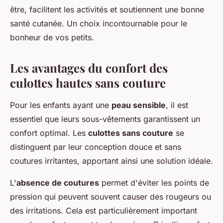
être, facilitent les activités et soutiennent une bonne
santé cutanée. Un choix incontournable pour le
bonheur de vos petits.
Les avantages du confort des
culottes hautes sans couture
Pour les enfants ayant une
peau sensible
, il est
essentiel que leurs sous-vêtements garantissent un
confort optimal. Les
culottes sans couture
se
distinguent par leur conception douce et sans
coutures irritantes, apportant ainsi une solution idéale.
L'
absence de coutures
permet d'éviter les points de
pression qui peuvent souvent causer des rougeurs ou
des irritations. Cela est particulièrement important