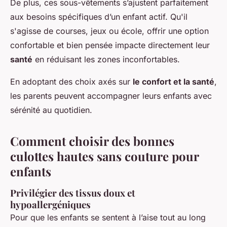
De plus, ces sous-vêtements s’ajustent parfaitement
aux besoins spécifiques d’un enfant actif. Qu'il
s'agisse de courses, jeux ou école, offrir une option
confortable et bien pensée impacte directement leur
santé
en réduisant les zones inconfortables.
En adoptant des choix axés sur
le confort et la santé
,
les parents peuvent accompagner leurs enfants avec
sérénité au quotidien.
Comment choisir des bonnes
culottes hautes sans couture pour
enfants
Privilégier des tissus doux et
hypoallergéniques
Pour que les enfants se sentent à l’aise tout au long