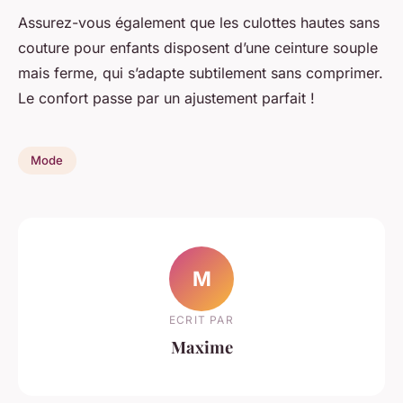
Assurez-vous également que les culottes hautes sans
couture pour enfants disposent d’une ceinture souple
mais ferme, qui s’adapte subtilement sans comprimer.
Le confort passe par un ajustement parfait !
Mode
M
ECRIT PAR
Maxime