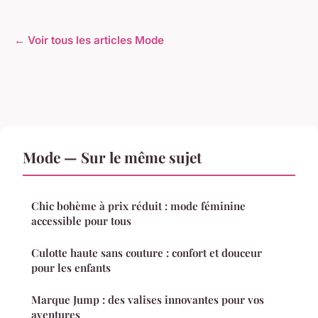
← Voir tous les articles Mode
Mode — Sur le même sujet
Chic bohème à prix réduit : mode féminine
accessible pour tous
Culotte haute sans couture : confort et douceur
pour les enfants
Marque Jump : des valises innovantes pour vos
aventures