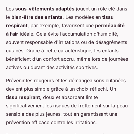
Les
sous-vêtements adaptés
jouent un rôle clé dans
le
bien-être des enfants
. Les modèles en
tissu
respirant
, par exemple, favorisent une
perméabilité
à l’air
idéale. Cela évite l’accumulation d’humidité,
souvent responsable d'irritations ou de désagréments
cutanés. Grâce à cette caractéristique, les enfants
bénéficient d’un confort accru, même lors de journées
actives ou durant des activités sportives.
Prévenir les rougeurs et les démangeaisons cutanées
devient plus simple grâce à un choix réfléchi. Un
tissu respirant
, doux et absorbant limite
significativement les risques de frottement sur la peau
sensible des plus jeunes, tout en garantissant une
prévention efficace contre les irritations.